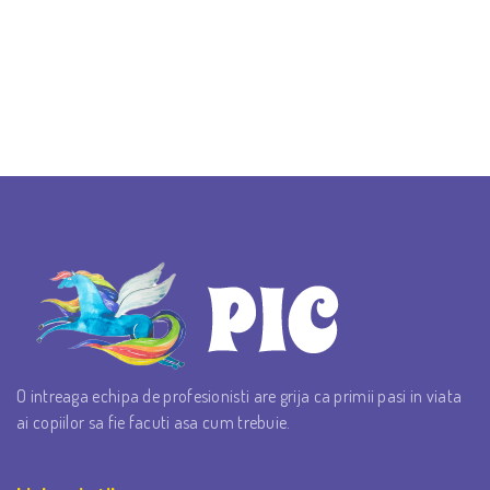
O intreaga echipa de profesionisti are grija ca primii pasi in viata
ai copiilor sa fie facuti asa cum trebuie.