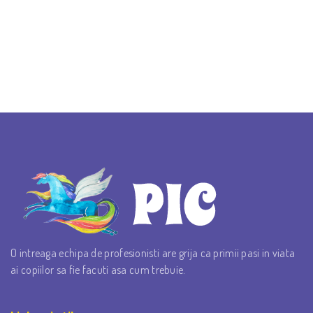
O intreaga echipa de profesionisti are grija ca primii pasi in viata
ai copiilor sa fie facuti asa cum trebuie.